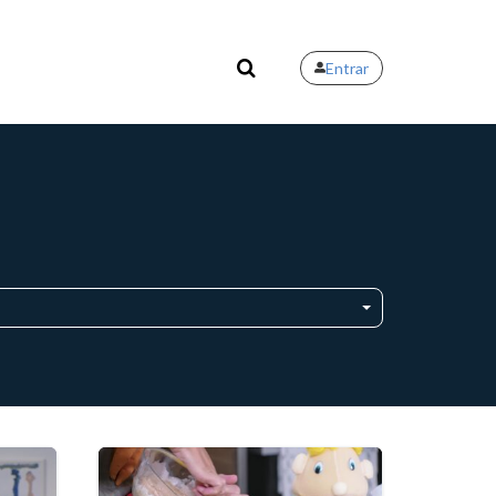
Entrar