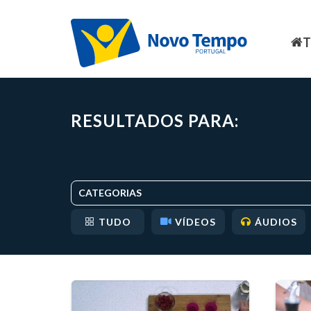
RESULTADOS PARA:
CATEGORIAS
TUDO
VÍDEOS
ÁUDIOS