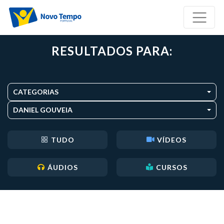
RESULTADOS PARA:
CATEGORIAS
DANIEL GOUVEIA
TUDO
VÍDEOS
ÁUDIOS
CURSOS