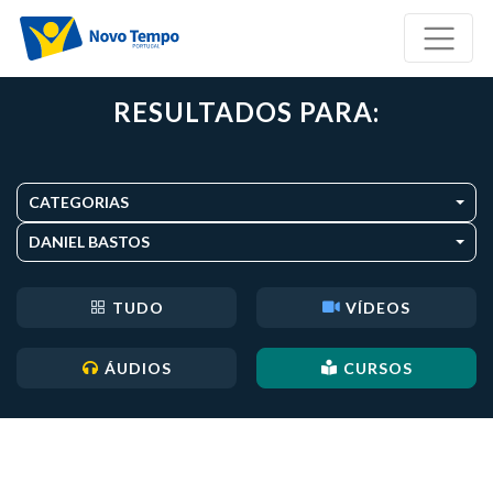
RESULTADOS PARA:
CATEGORIAS
DANIEL BASTOS
TUDO
VÍDEOS
ÁUDIOS
CURSOS