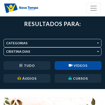
RESULTADOS PARA:
CATEGORIAS
CRISTINA DIAS
TUDO
VÍDEOS
ÁUDIOS
CURSOS