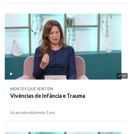
27:00
MENTES QUE SENTEM
Vivências de Infância e Trauma
há aproximadamente 1 ano