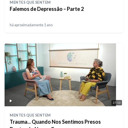
MENTES QUE SENTEM
Falemos de Depressão – Parte 2
há aproximadamente 1 ano
27:13
MENTES QUE SENTEM
Trauma... Quando Nos Sentimos Presos