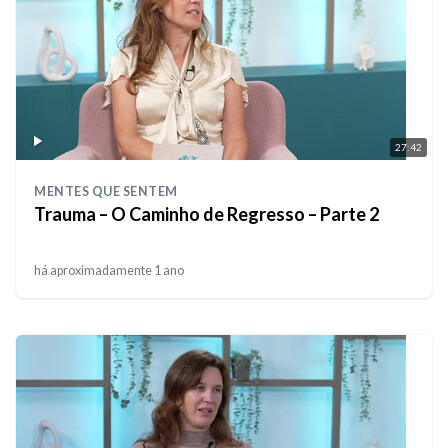
27:42
MENTES QUE SENTEM
Trauma – O Caminho de Regresso – Parte 2
há aproximadamente 1 ano