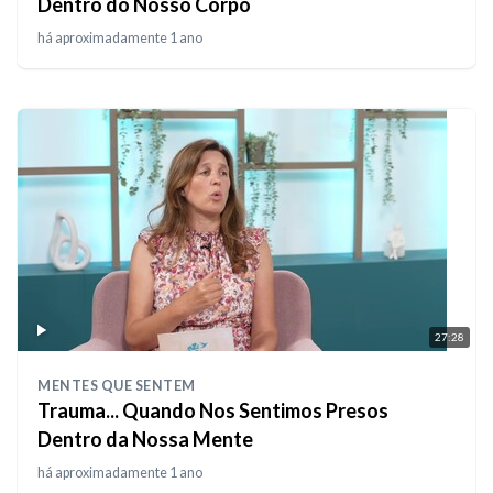
Dentro do Nosso Corpo
há aproximadamente 1 ano
27:28
MENTES QUE SENTEM
Trauma... Quando Nos Sentimos Presos
Dentro da Nossa Mente
há aproximadamente 1 ano