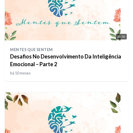
26:50
MENTES QUE SENTEM
Desafios No Desenvolvimento Da Inteligência
Emocional – Parte 2
há 10 meses