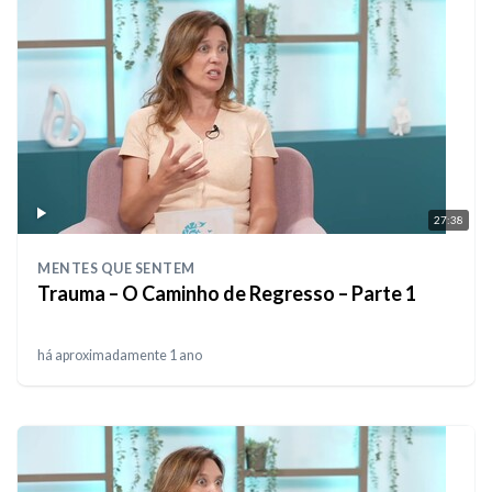
27:38
MENTES QUE SENTEM
Trauma – O Caminho de Regresso – Parte 1
há aproximadamente 1 ano