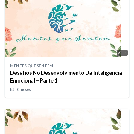
27:02
MENTES QUE SENTEM
Desafios No Desenvolvimento Da Inteligência
Emocional – Parte 1
há 10 meses