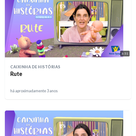
6:51
CAIXINHA DE HISTÓRIAS
Rute
há aproximadamente 3 anos