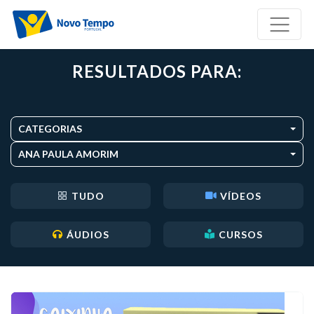
RESULTADOS PARA:
CATEGORIAS
ANA PAULA AMORIM
TUDO
VÍDEOS
ÁUDIOS
CURSOS