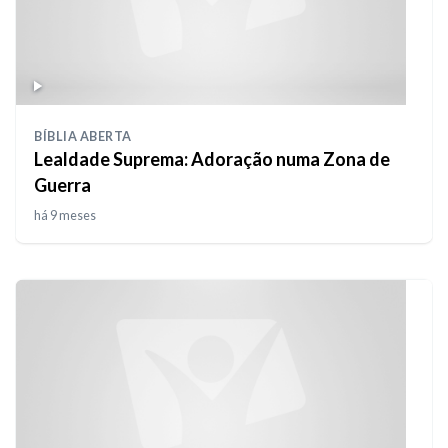
BÍBLIA ABERTA
Lealdade Suprema: Adoração numa Zona de
Guerra
há 9 meses