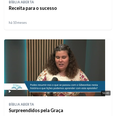
BÍBLIA ABERTA
Receita para o sucesso
há 10 meses
56:45
BÍBLIA ABERTA
Surpreendidos pela Graça