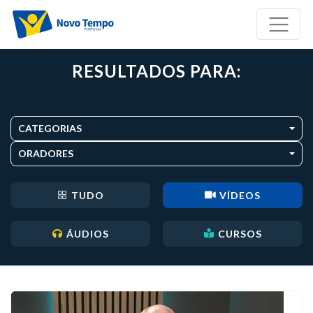
RESULTADOS PARA:
CATEGORIAS
ORADORES
TUDO
VÍDEOS
ÁUDIOS
CURSOS