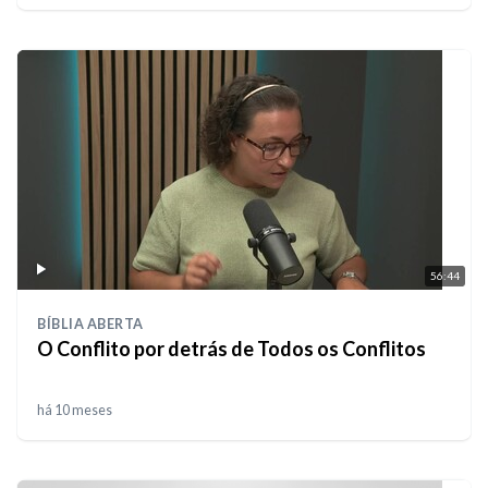
56:44
BÍBLIA ABERTA
O Conflito por detrás de Todos os Conflitos
há 10 meses