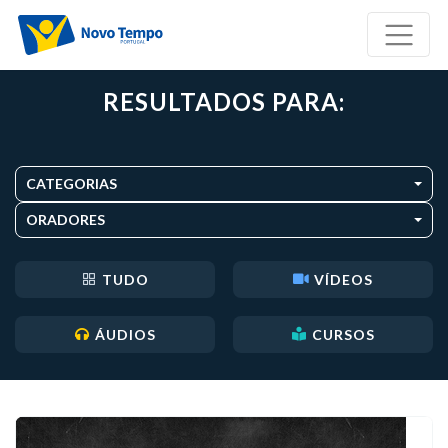
RESULTADOS PARA:
CATEGORIAS
ORADORES
TUDO
VÍDEOS
ÁUDIOS
CURSOS