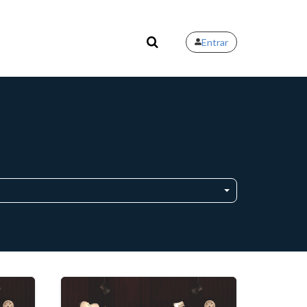
Entrar