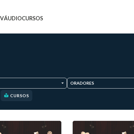
TV
ÁUDIO
CURSOS
ORADORES
CURSOS