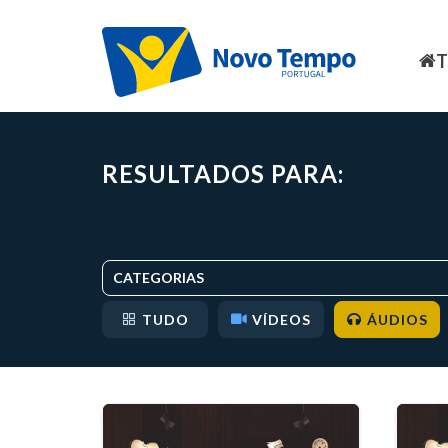
RESULTADOS PARA:
CATEGORIAS
TUDO
VÍDEOS
ÁUDIOS