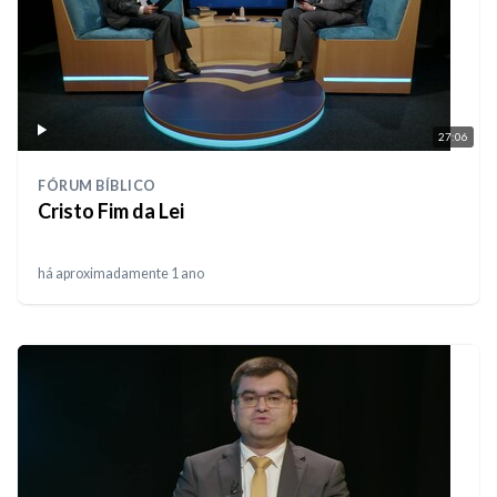
27:06
FÓRUM BÍBLICO
Cristo Fim da Lei
há aproximadamente 1 ano