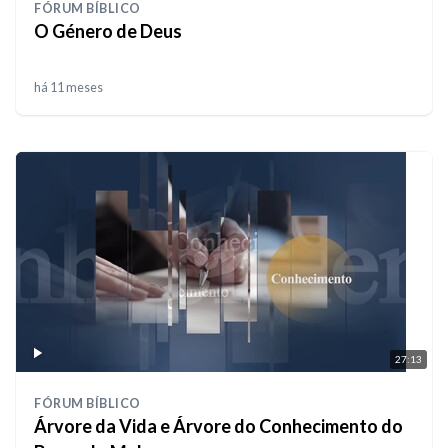
FÓRUM BÍBLICO
O Género de Deus
há 11 meses
27:13
FÓRUM BÍBLICO
Árvore da Vida e Árvore do Conhecimento do