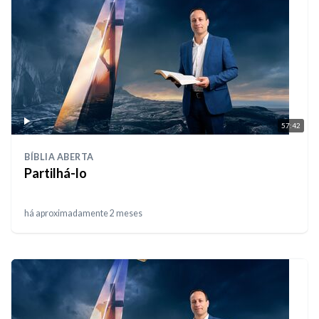
57:42
BÍBLIA ABERTA
Partilhá-lo
há aproximadamente 2 meses