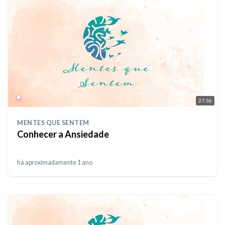
27:36
MENTES QUE SENTEM
Conhecer a Ansiedade
há aproximadamente 1 ano