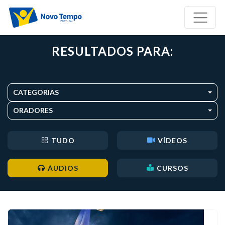
RESULTADOS PARA:
CATEGORIAS
ORADORES
TUDO
VÍDEOS
ÁUDIOS
CURSOS