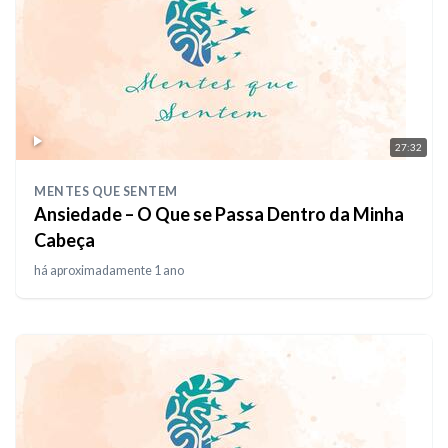
27:32
MENTES QUE SENTEM
Ansiedade – O Que se Passa Dentro da Minha
Cabeça
há aproximadamente 1 ano