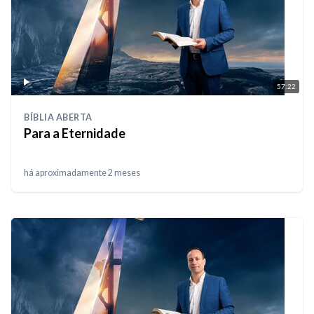
57:22
BÍBLIA ABERTA
Para a Eternidade
há aproximadamente 2 meses