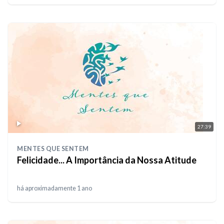
27:39
MENTES QUE SENTEM
Felicidade... A Importância da Nossa Atitude
há aproximadamente 1 ano