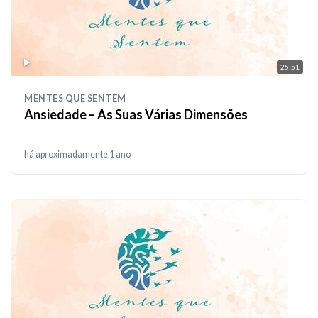
25:51
MENTES QUE SENTEM
Ansiedade – As Suas Várias Dimensões
há aproximadamente 1 ano