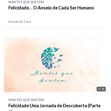
MENTES QUE SENTEM
Felicidade… O Anseio de Cada Ser Humano
há mais de 1 ano
27:48
MENTES QUE SENTEM
Felicidade Uma Jornada de Descoberta (Parte