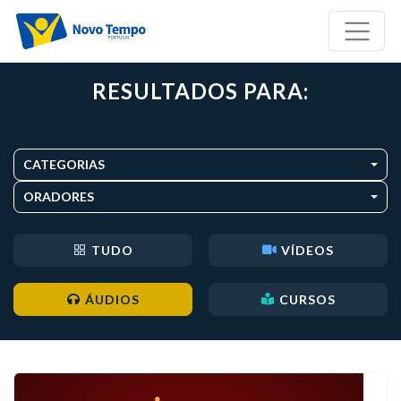
RESULTADOS PARA:
CATEGORIAS
ORADORES
TUDO
VÍDEOS
ÁUDIOS
CURSOS