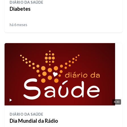
DIÁRIO DA SAÚDE
Diabetes
há 6 meses
4:30
DIÁRIO DA SAÚDE
Dia Mundial da Rádio