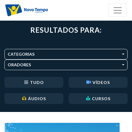
RESULTADOS PARA:
CATEGORIAS
ORADORES
TUDO
VÍDEOS
ÁUDIOS
CURSOS