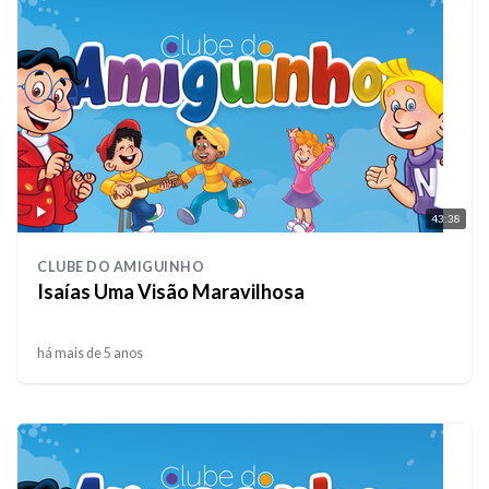
43:38
CLUBE DO AMIGUINHO
Isaías Uma Visão Maravilhosa
há mais de 5 anos