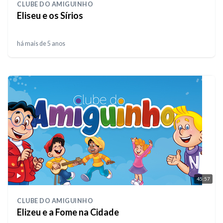
CLUBE DO AMIGUINHO
Eliseu e os Sírios
há mais de 5 anos
45:57
CLUBE DO AMIGUINHO
Elizeu e a Fome na Cidade