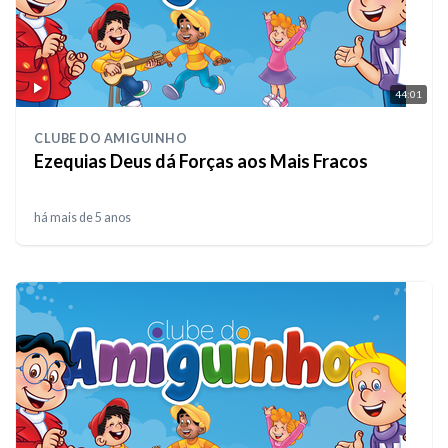
44:01
CLUBE DO AMIGUINHO
Ezequias Deus dá Forças aos Mais Fracos
há mais de 5 anos