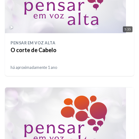
5:35
PENSAR EM VOZ ALTA
O corte de Cabelo
há aproximadamente 1 ano