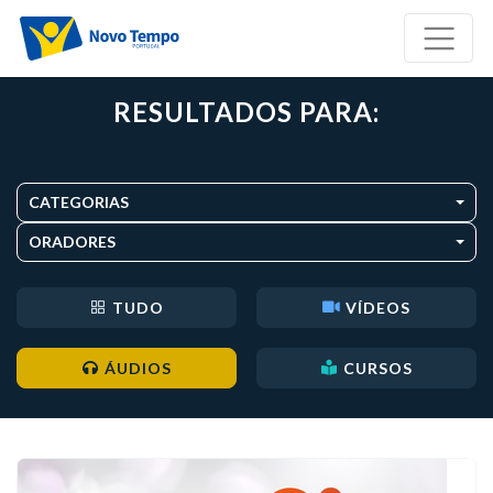
RESULTADOS PARA:
CATEGORIAS
ORADORES
TUDO
VÍDEOS
ÁUDIOS
CURSOS