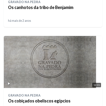
GRAVADO NA PEDRA
Os canhotos da tribo de Benjamim
há mais de 2 anos
12:31
GRAVADO NA PEDRA
Os cobiçados obeliscos egípcios