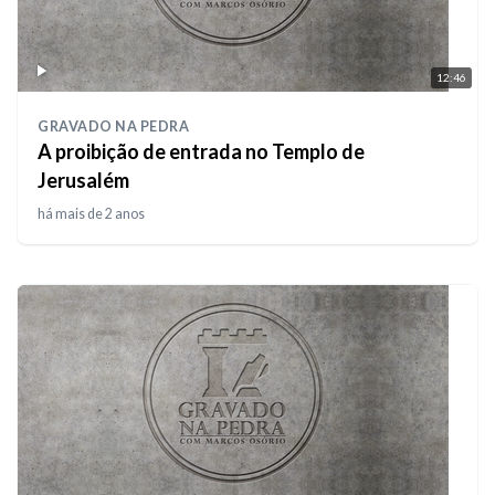
12:46
GRAVADO NA PEDRA
A proibição de entrada no Templo de
Jerusalém
há mais de 2 anos