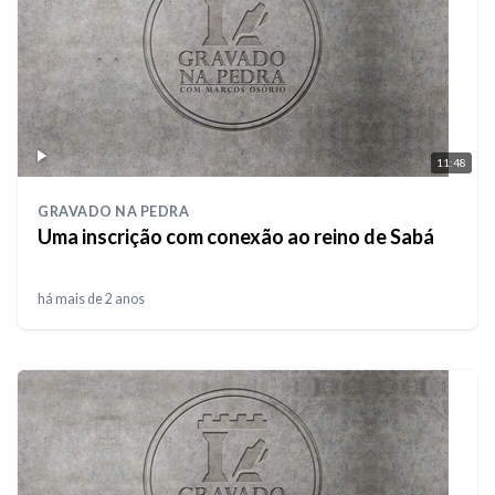
11:48
GRAVADO NA PEDRA
Uma inscrição com conexão ao reino de Sabá
há mais de 2 anos