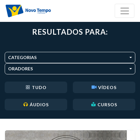
RESULTADOS PARA:
CATEGORIAS
ORADORES
TUDO
VÍDEOS
ÁUDIOS
CURSOS