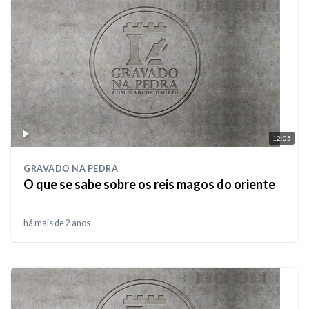
12:05
GRAVADO NA PEDRA
O que se sabe sobre os reis magos do oriente
há mais de 2 anos