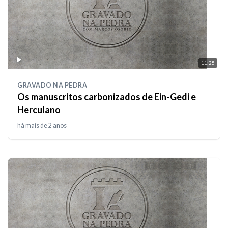
11:25
GRAVADO NA PEDRA
Os manuscritos carbonizados de Ein-Gedi e
Herculano
há mais de 2 anos