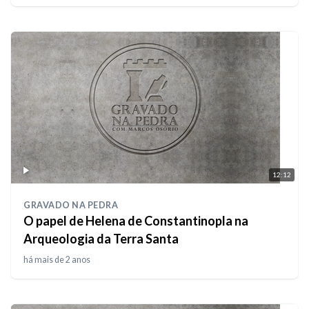
12:12
GRAVADO NA PEDRA
O papel de Helena de Constantinopla na
Arqueologia da Terra Santa
há mais de 2 anos