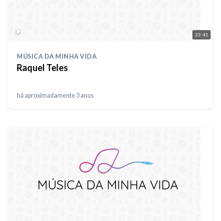
33:41
MÚSICA DA MINHA VIDA
Raquel Teles
há aproximadamente 3 anos