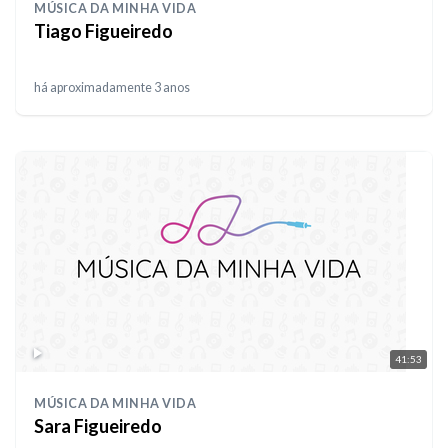
MÚSICA DA MINHA VIDA
Tiago Figueiredo
há aproximadamente 3 anos
41:53
MÚSICA DA MINHA VIDA
Sara Figueiredo