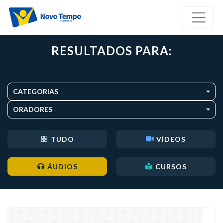
RESULTADOS PARA:
CATEGORIAS
ORADORES
TUDO
VÍDEOS
ÁUDIOS
CURSOS