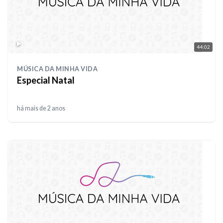
44:02
MÚSICA DA MINHA VIDA
Especial Natal
há mais de 2 anos