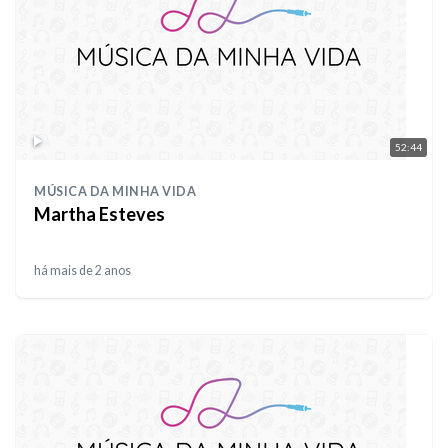
52:44
MÚSICA DA MINHA VIDA
Martha Esteves
há mais de 2 anos