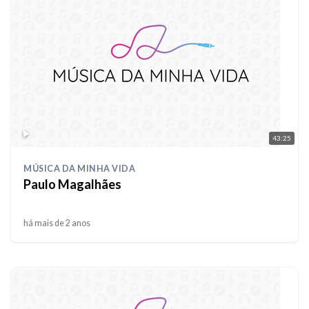
43:25
MÚSICA DA MINHA VIDA
Paulo Magalhães
há mais de 2 anos