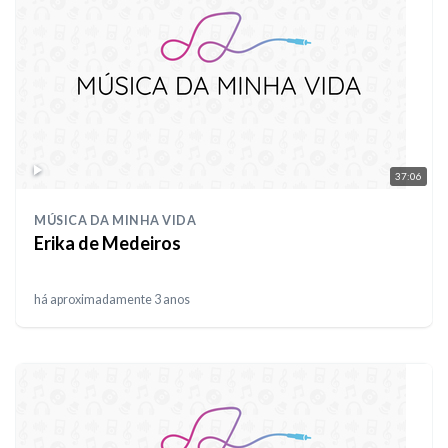
37:06
MÚSICA DA MINHA VIDA
Erika de Medeiros
há aproximadamente 3 anos