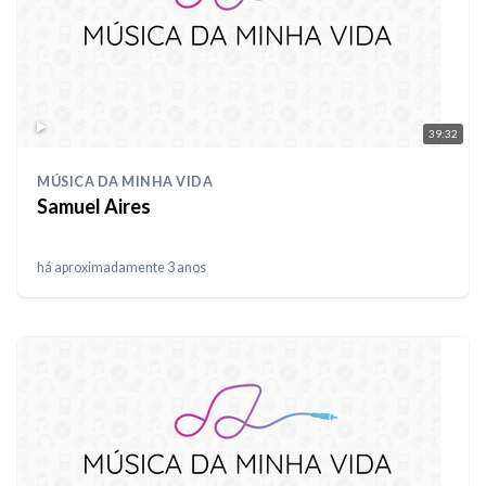
39:32
MÚSICA DA MINHA VIDA
Samuel Aires
há aproximadamente 3 anos