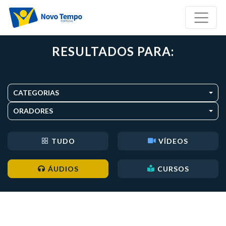
RESULTADOS PARA:
CATEGORIAS
ORADORES
TUDO
VÍDEOS
ÁUDIOS
CURSOS