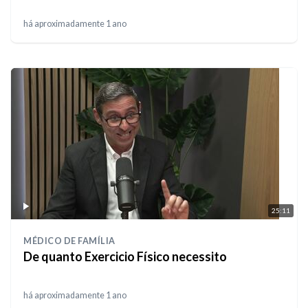
há aproximadamente 1 ano
25:11
MÉDICO DE FAMÍLIA
De quanto Exercicio Físico necessito
há aproximadamente 1 ano