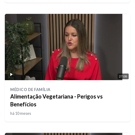
27:08
MÉDICO DE FAMÍLIA
Alimentação Vegetariana - Perigos vs
Benefícios
há 10 meses