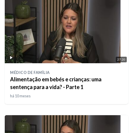
27:20
MÉDICO DE FAMÍLIA
Alimentação em bebés e crianças: uma
sentença para a vida? - Parte 1
há 10 meses