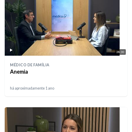
28:30
MÉDICO DE FAMÍLIA
Anemia
há aproximadamente 1 ano