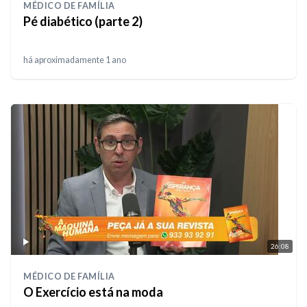
MÉDICO DE FAMÍLIA
Pé diabético (parte 2)
há aproximadamente 1 ano
26:08
MÉDICO DE FAMÍLIA
O Exercício está na moda