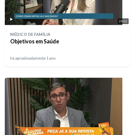
29:02
MÉDICO DE FAMÍLIA
Objetivos em Saúde
há aproximadamente 1 ano