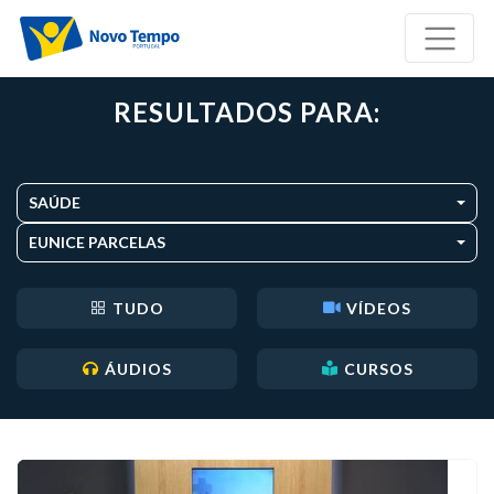
RESULTADOS PARA:
SAÚDE
EUNICE PARCELAS
TUDO
VÍDEOS
ÁUDIOS
CURSOS