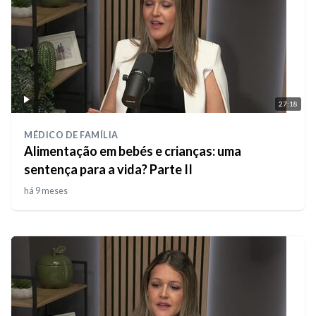
27:18
MÉDICO DE FAMÍLIA
Alimentação em bebés e crianças: uma
sentença para a vida? Parte II
há 9 meses