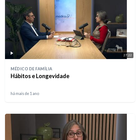
27:22
MÉDICO DE FAMÍLIA
Hábitos e Longevidade
há mais de 1 ano