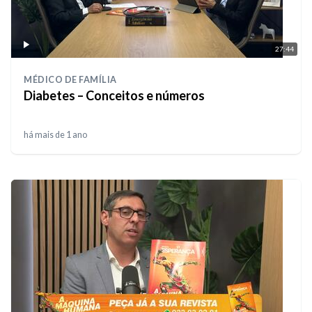
27:44
MÉDICO DE FAMÍLIA
Diabetes – Conceitos e números
há mais de 1 ano