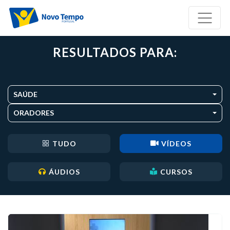
RESULTADOS PARA:
SAÚDE
ORADORES
TUDO
VÍDEOS
ÁUDIOS
CURSOS