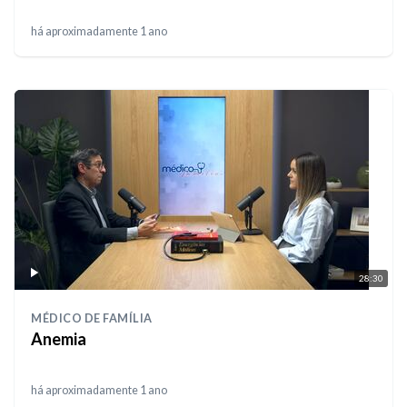
há aproximadamente 1 ano
28:30
MÉDICO DE FAMÍLIA
Anemia
há aproximadamente 1 ano