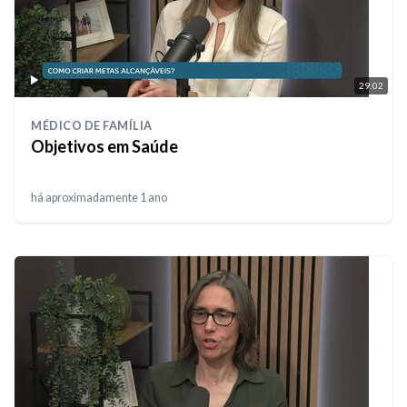
29:02
MÉDICO DE FAMÍLIA
Objetivos em Saúde
há aproximadamente 1 ano