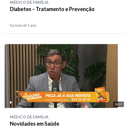
MÉDICO DE FAMÍLIA
Diabetes – Tratamento e Prevenção
há mais de 1 ano
28:07
MÉDICO DE FAMÍLIA
Novidades em Saúde