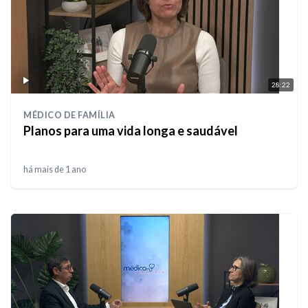
28:22
MÉDICO DE FAMÍLIA
Planos para uma vida longa e saudável
há mais de 1 ano