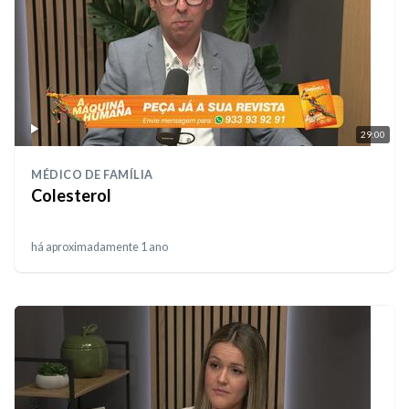
29:00
MÉDICO DE FAMÍLIA
Colesterol
há aproximadamente 1 ano