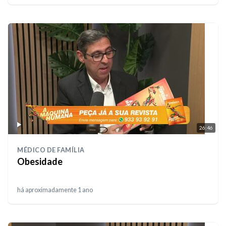
26:46
MÉDICO DE FAMÍLIA
Obesidade
há aproximadamente 1 ano