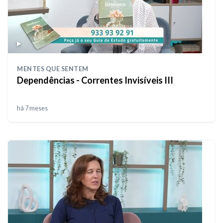
MENTES QUE SENTEM
Dependências - Correntes Invisíveis III
há 7 meses