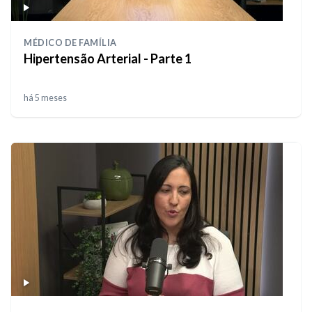
MÉDICO DE FAMÍLIA
Hipertensão Arterial - Parte 1
há 5 meses