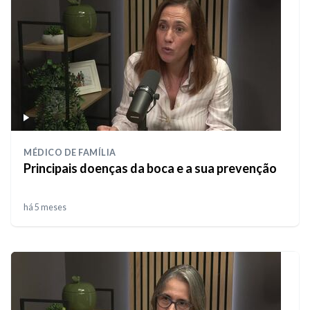
MÉDICO DE FAMÍLIA
Principais doenças da boca e a sua prevenção
há 5 meses