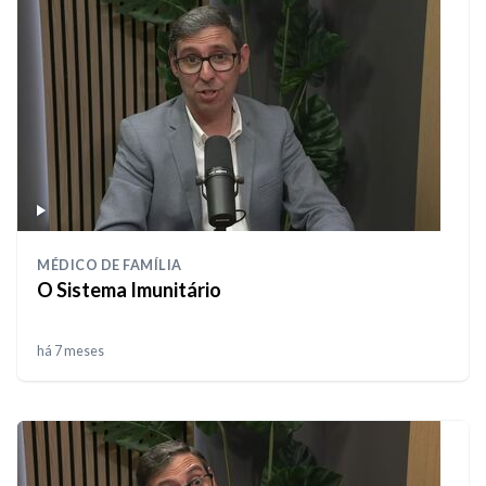
MÉDICO DE FAMÍLIA
O Sistema Imunitário
há 7 meses