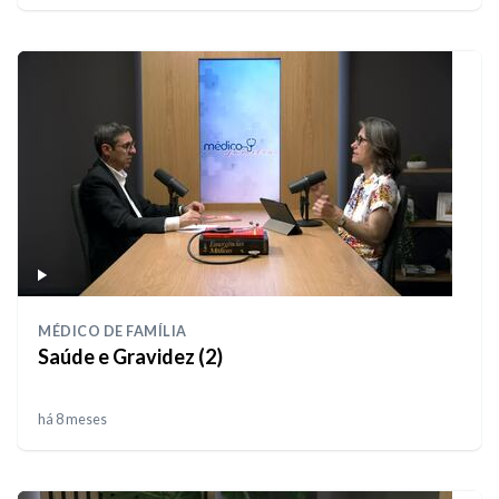
MÉDICO DE FAMÍLIA
Saúde e Gravidez (2)
há 8 meses