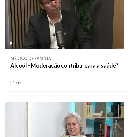
MÉDICO DE FAMÍLIA
Alcoól - Moderação contribui para a saúde?
há 8 meses