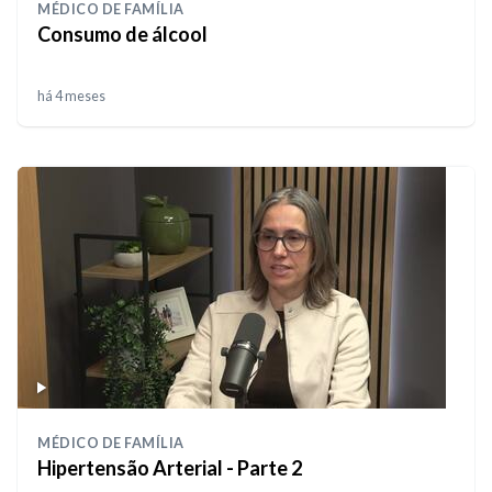
MÉDICO DE FAMÍLIA
Consumo de álcool
há 4 meses
MÉDICO DE FAMÍLIA
Hipertensão Arterial - Parte 2