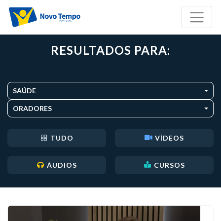
RESULTADOS PARA:
SAÚDE
ORADORES
TUDO
VÍDEOS
ÁUDIOS
CURSOS