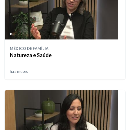
MÉDICO DE FAMÍLIA
Natureza e Saúde
há 5 meses