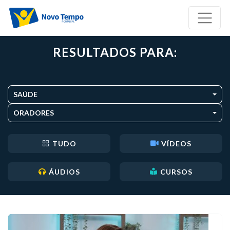
RESULTADOS PARA:
SAÚDE
ORADORES
TUDO
VÍDEOS
ÁUDIOS
CURSOS