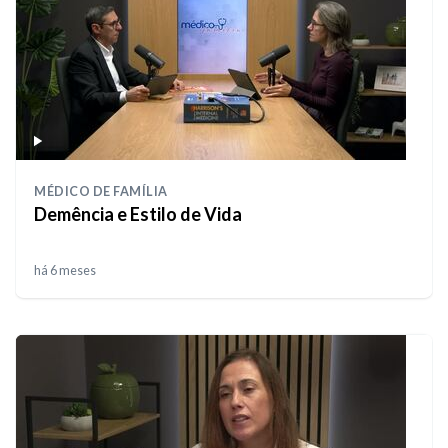
MÉDICO DE FAMÍLIA
Demência e Estilo de Vida
há 6 meses