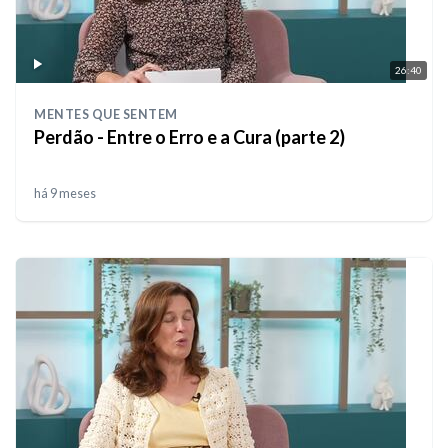
26:40
MENTES QUE SENTEM
Perdão - Entre o Erro e a Cura (parte 2)
há 9 meses