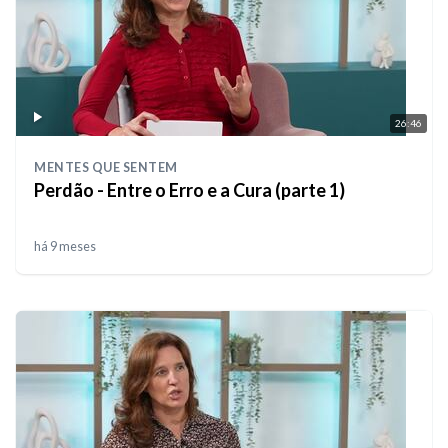
26:46
MENTES QUE SENTEM
Perdão - Entre o Erro e a Cura (parte 1)
há 9 meses