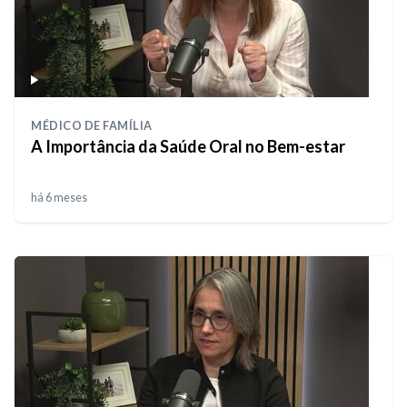
MÉDICO DE FAMÍLIA
A Importância da Saúde Oral no Bem-estar
há 6 meses