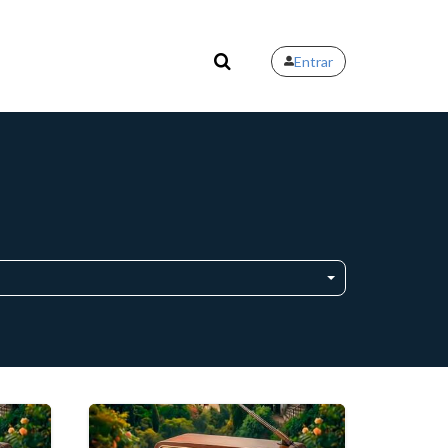
Entrar