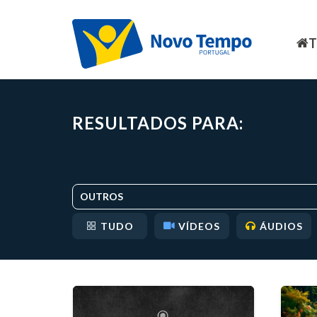
RESULTADOS PARA:
OUTROS
TUDO
VÍDEOS
ÁUDIOS