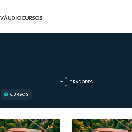
TV
ÁUDIO
CURSOS
ORADORES
CURSOS