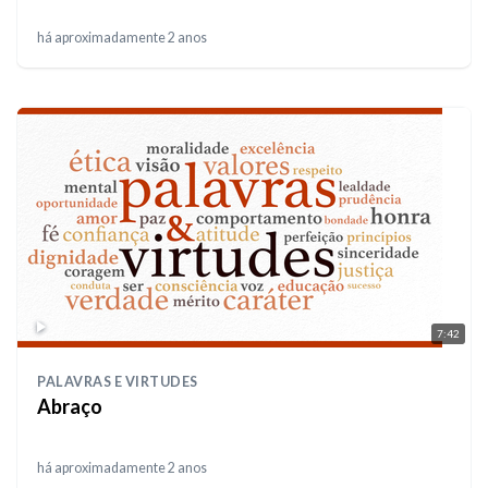
há aproximadamente 2 anos
7:42
PALAVRAS E VIRTUDES
Abraço
há aproximadamente 2 anos