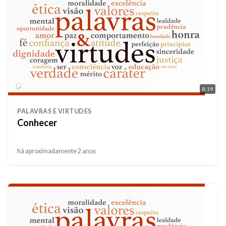
8:19
PALAVRAS E VIRTUDES
Conhecer
há aproximadamente 2 anos