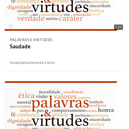
7:21
PALAVRAS E VIRTUDES
Saudade
há aproximadamente 2 anos