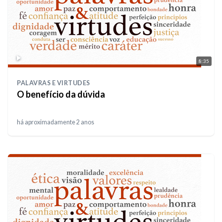
8:35
PALAVRAS E VIRTUDES
O benefício da dúvida
há aproximadamente 2 anos