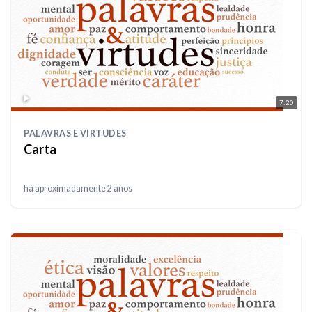
7:20
PALAVRAS E VIRTUDES
Carta
há aproximadamente 2 anos