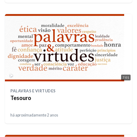
7:01
PALAVRAS E VIRTUDES
Tesouro
há aproximadamente 2 anos