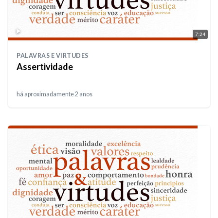
7:24
PALAVRAS E VIRTUDES
Assertividade
há aproximadamente 2 anos