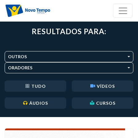
RESULTADOS PARA:
OUTROS
ORADORES
TUDO
VÍDEOS
ÁUDIOS
CURSOS