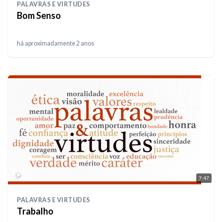
PALAVRAS E VIRTUDES
Bom Senso
há aproximadamente 2 anos
7:47
PALAVRAS E VIRTUDES
Trabalho