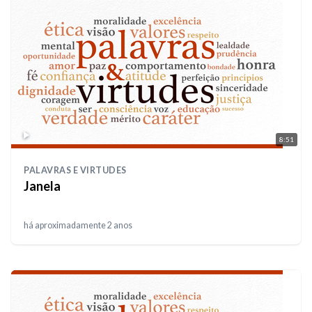
8:51
PALAVRAS E VIRTUDES
Janela
há aproximadamente 2 anos