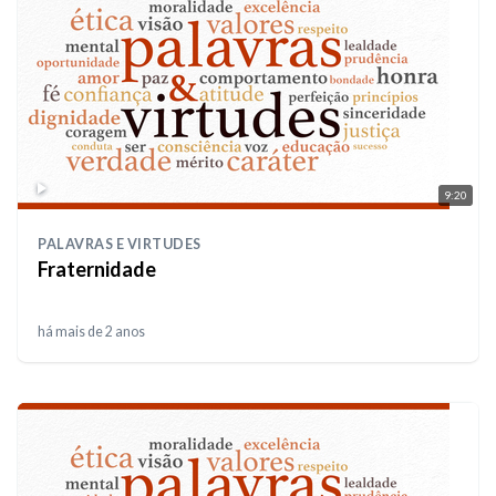
9:20
PALAVRAS E VIRTUDES
Fraternidade
há mais de 2 anos