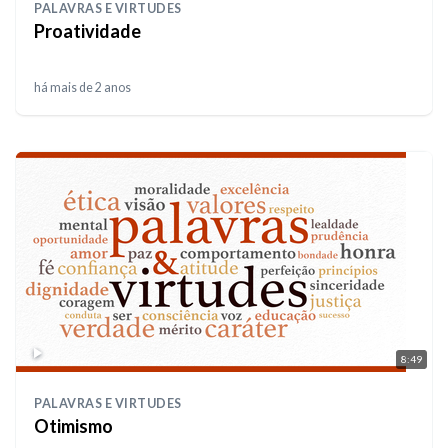
PALAVRAS E VIRTUDES
Proatividade
há mais de 2 anos
8:49
PALAVRAS E VIRTUDES
Otimismo