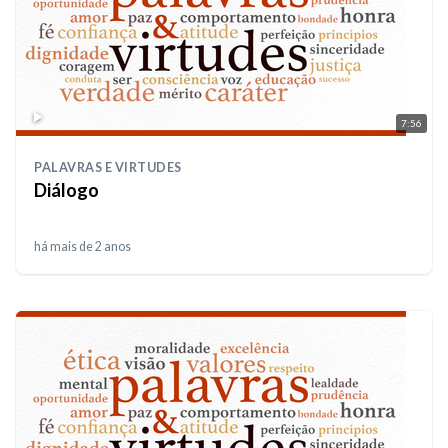
7:56
PALAVRAS E VIRTUDES
Diálogo
há mais de 2 anos