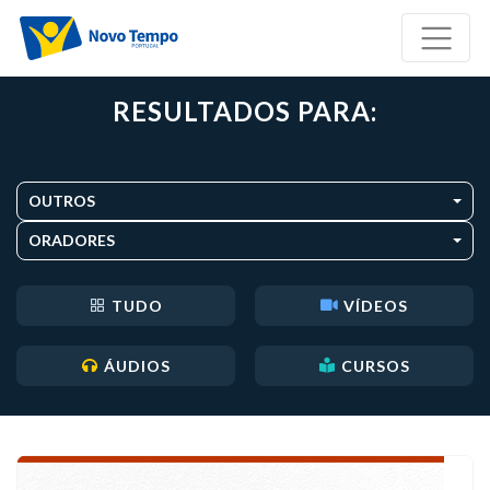
RESULTADOS PARA:
OUTROS
ORADORES
TUDO
VÍDEOS
ÁUDIOS
CURSOS