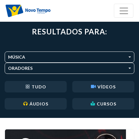
RESULTADOS PARA:
MÚSICA
ORADORES
TUDO
VÍDEOS
ÁUDIOS
CURSOS