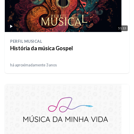
51:13
PERFIL MUSICAL
História da música Gospel
há aproximadamente 3 anos