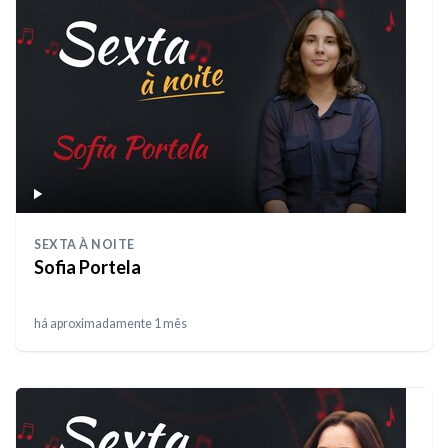
SEXTA À NOITE
Sofia Portela
há aproximadamente 1 mês