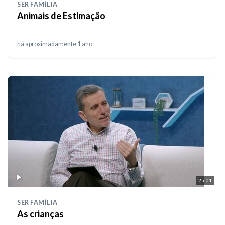
SER FAMÍLIA
Animais de Estimação
há aproximadamente 1 ano
25:01
SER FAMÍLIA
As crianças