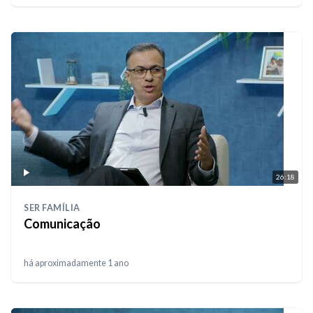
26:18
SER FAMÍLIA
Comunicação
há aproximadamente 1 ano