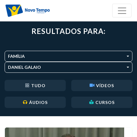
RESULTADOS PARA:
FAMÍLIA
DANIEL GALAIO
TUDO
VÍDEOS
ÁUDIOS
CURSOS