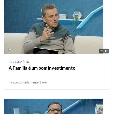
25:49
SER FAMÍLIA
A Família é um bom investimento
há aproximadamente 1 ano