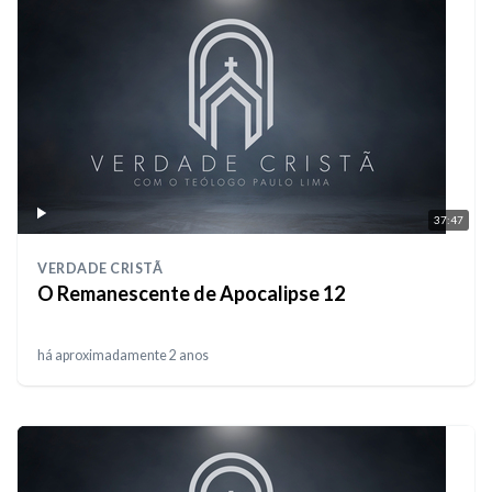
37:47
VERDADE CRISTÃ
O Remanescente de Apocalipse 12
há aproximadamente 2 anos