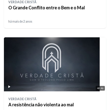
VERDADE CRISTÃ
O Grande Conflito entre o Bem e o Mal
há mais de 2 anos
40:46
VERDADE CRISTÃ
A resistência não violenta ao mal