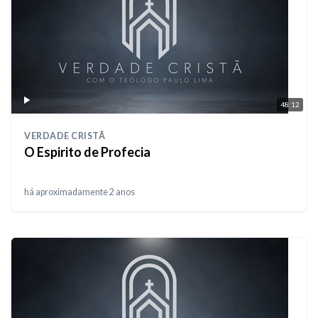
48:12
VERDADE CRISTÃ
O Espirito de Profecia
há aproximadamente 2 anos