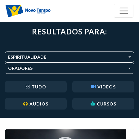
RESULTADOS PARA:
ESPIRITUALIDADE
ORADORES
TUDO
VÍDEOS
ÁUDIOS
CURSOS