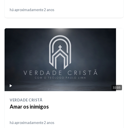
há aproximadamente 2 anos
32:05
VERDADE CRISTÃ
Amar os inimigos
há aproximadamente 2 anos