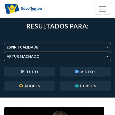
RESULTADOS PARA:
ESPIRITUALIDADE
ARTUR MACHADO
TUDO
VÍDEOS
ÁUDIOS
CURSOS