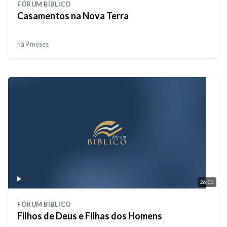
FÓRUM BÍBLICO
Casamentos na Nova Terra
há 9 meses
26:00
FÓRUM BÍBLICO
Filhos de Deus e Filhas dos Homens