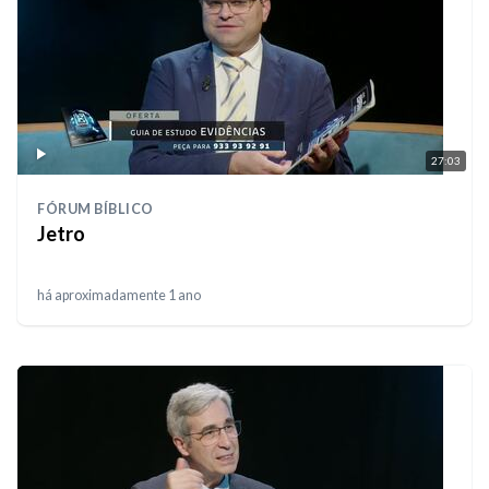
27:03
FÓRUM BÍBLICO
Jetro
há aproximadamente 1 ano