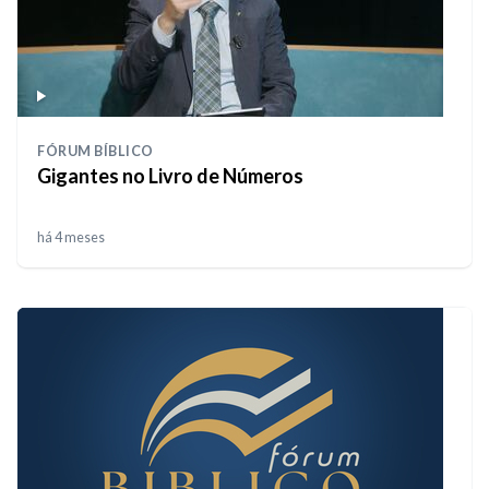
FÓRUM BÍBLICO
Gigantes no Livro de Números
há 4 meses