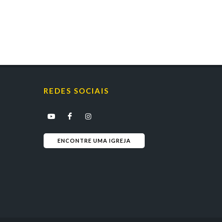
REDES SOCIAIS
ENCONTRE UMA IGREJA