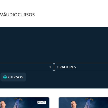
TV
ÁUDIO
CURSOS
ORADORES
CURSOS