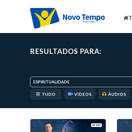
RESULTADOS PARA:
ESPIRITUALIDADE
TUDO
VÍDEOS
ÁUDIOS