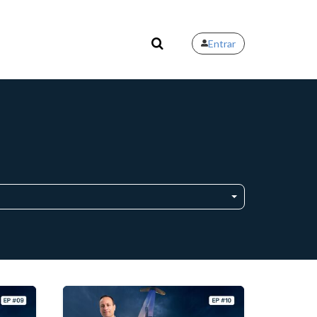
Entrar