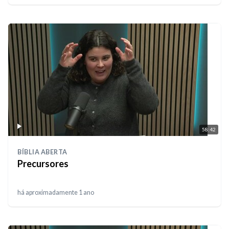
58:42
BÍBLIA ABERTA
Precursores
há aproximadamente 1 ano