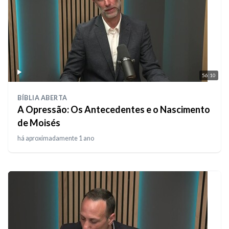
56:10
BÍBLIA ABERTA
A Opressão: Os Antecedentes e o Nascimento
de Moisés
há aproximadamente 1 ano