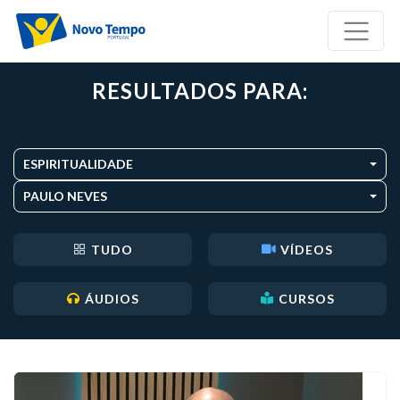
RESULTADOS PARA:
ESPIRITUALIDADE
PAULO NEVES
TUDO
VÍDEOS
ÁUDIOS
CURSOS