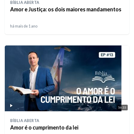
BÍBLIA ABERTA
Amor e Justiça: os dois maiores mandamentos
há mais de 1 ano
56:33
BÍBLIA ABERTA
Amor é o cumprimento da lei