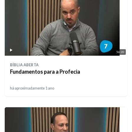
56:20
BÍBLIA ABERTA
Fundamentos para a Profecia
há aproximadamente 1 ano