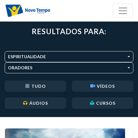
RESULTADOS PARA:
ESPIRITUALIDADE
ORADORES
TUDO
VÍDEOS
ÁUDIOS
CURSOS