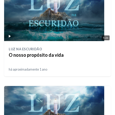
5:26
LUZ NA ESCURIDÃO
O nosso propósito da vida
há aproximadamente 1 ano