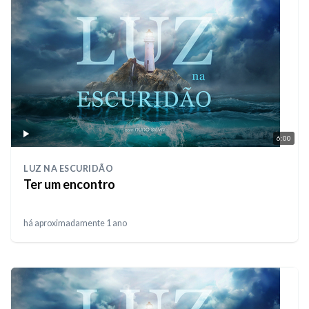
6:00
LUZ NA ESCURIDÃO
Ter um encontro
há aproximadamente 1 ano