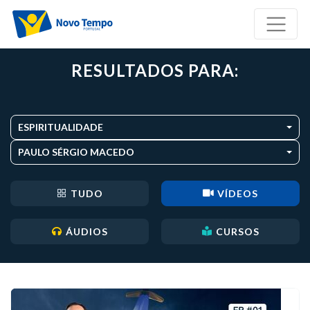
RESULTADOS PARA:
ESPIRITUALIDADE
PAULO SÉRGIO MACEDO
TUDO
VÍDEOS
ÁUDIOS
CURSOS