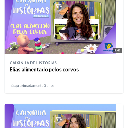
3:43
CAIXINHA DE HISTÓRIAS
Elias alimentado pelos corvos
há aproximadamente 3 anos