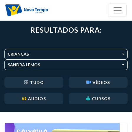
RESULTADOS PARA:
CRIANÇAS
SANDRA LEMOS
TUDO
VÍDEOS
ÁUDIOS
CURSOS