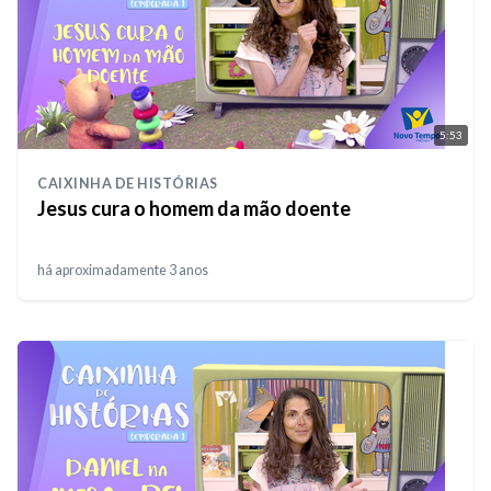
5:53
CAIXINHA DE HISTÓRIAS
Jesus cura o homem da mão doente
há aproximadamente 3 anos