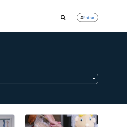
Entrar