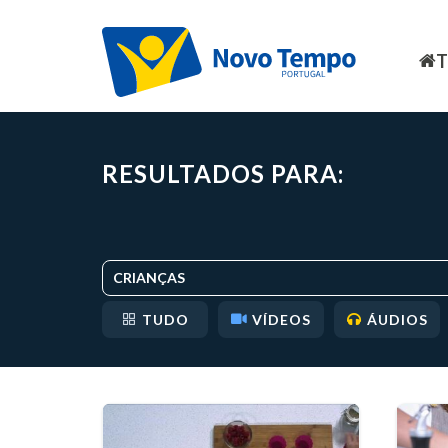
RESULTADOS PARA:
CRIANÇAS
TUDO
VÍDEOS
ÁUDIOS