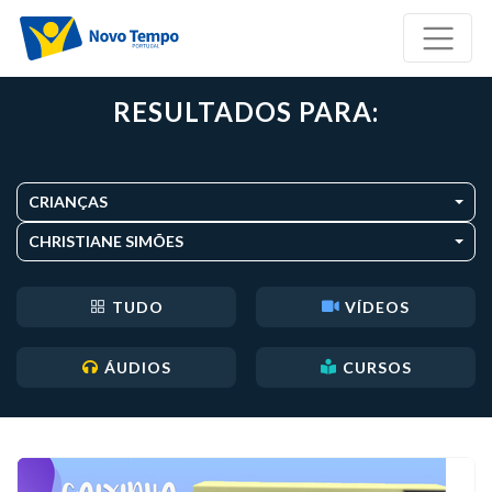
RESULTADOS PARA:
CRIANÇAS
CHRISTIANE SIMÕES
TUDO
VÍDEOS
ÁUDIOS
CURSOS