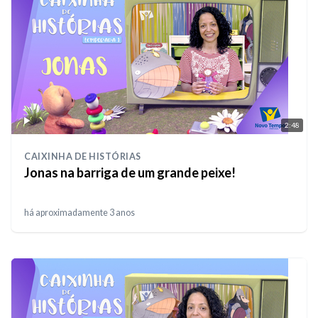
2:48
CAIXINHA DE HISTÓRIAS
Jonas na barriga de um grande peixe!
há aproximadamente 3 anos