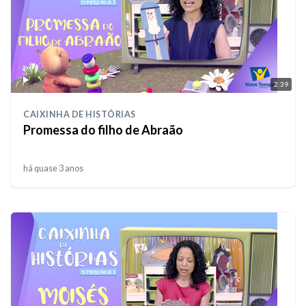
2:39
CAIXINHA DE HISTÓRIAS
Promessa do filho de Abraão
há quase 3 anos