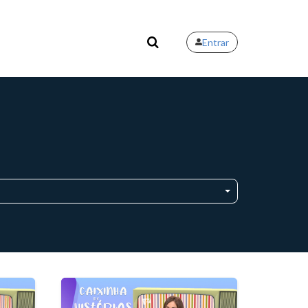
Entrar