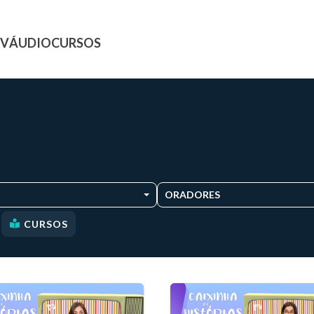
TV
ÁUDIO
CURSOS
ORADORES
CURSOS