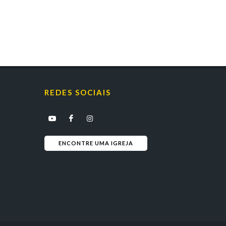
REDES SOCIAIS
ENCONTRE UMA IGREJA