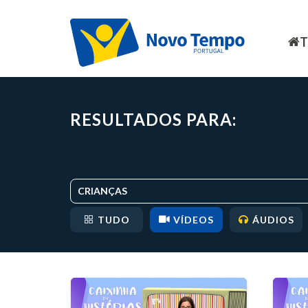
RESULTADOS PARA:
CRIANÇAS
TUDO
VÍDEOS
ÁUDIOS