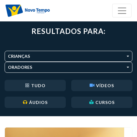
RESULTADOS PARA:
CRIANÇAS
ORADORES
TUDO
VÍDEOS
ÁUDIOS
CURSOS