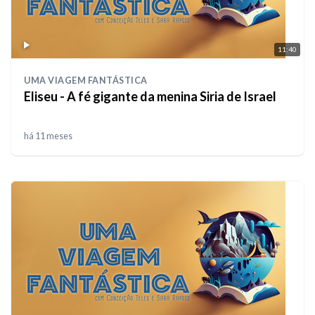
11:40
UMA VIAGEM FANTÁSTICA
Eliseu - A fé gigante da menina Siria de Israel
há 11 meses