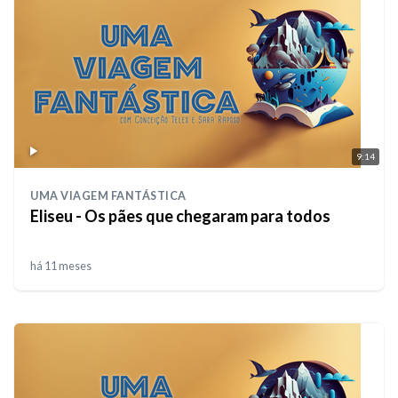
9:14
UMA VIAGEM FANTÁSTICA
Eliseu - Os pães que chegaram para todos
há 11 meses