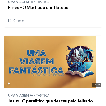
UMA VIAGEM FANTÁSTICA
Eliseu - O Machado que flutuou
há 10 meses
11:52
UMA VIAGEM FANTÁSTICA
Jesus - O paralitico que desceu pelo telhado