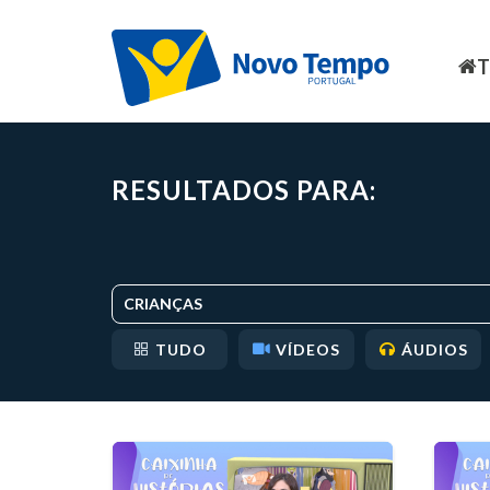
RESULTADOS PARA:
CRIANÇAS
TUDO
VÍDEOS
ÁUDIOS