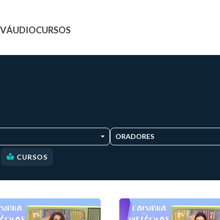
TV
ÁUDIO
CURSOS
ORADORES
CURSOS