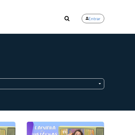
Entrar