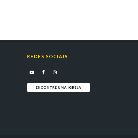
REDES SOCIAIS
ENCONTRE UMA IGREJA