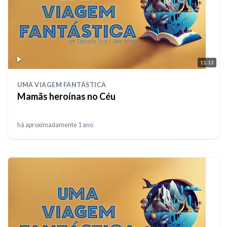
11:13
UMA VIAGEM FANTÁSTICA
Mamãs heroínas no Céu
há aproximadamente 1 ano