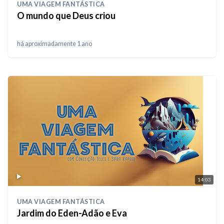
UMA VIAGEM FANTÁSTICA
O mundo que Deus criou
há aproximadamente 1 ano
14:03
UMA VIAGEM FANTÁSTICA
Jardim do Eden-Adão e Eva