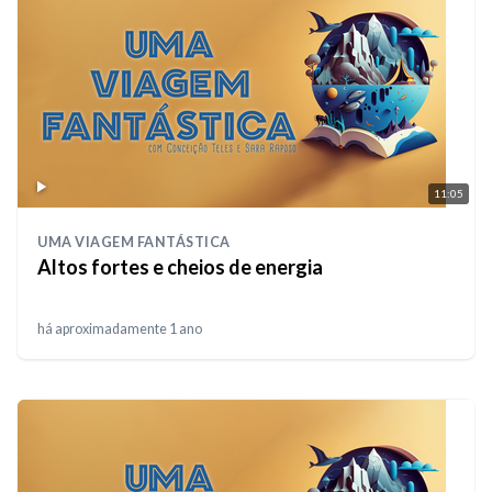
11:05
UMA VIAGEM FANTÁSTICA
Altos fortes e cheios de energia
há aproximadamente 1 ano