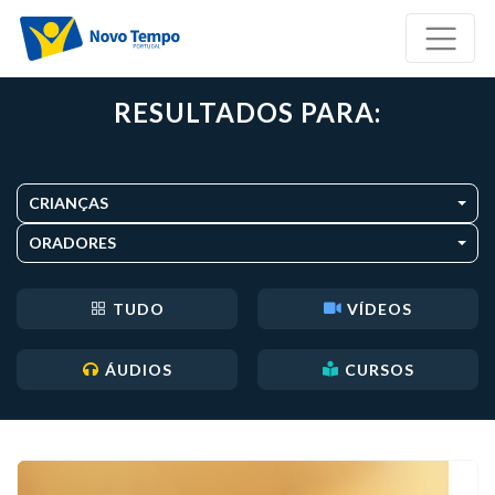
RESULTADOS PARA:
CRIANÇAS
ORADORES
TUDO
VÍDEOS
ÁUDIOS
CURSOS