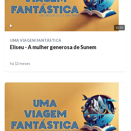
12:55
UMA VIAGEM FANTÁSTICA
Eliseu - A mulher generosa de Sunem
há 12 meses