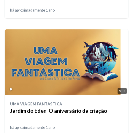
há aproximadamente 1 ano
8:35
UMA VIAGEM FANTÁSTICA
Jardim do Eden-O aniversário da criação
há aproximadamente 1 ano