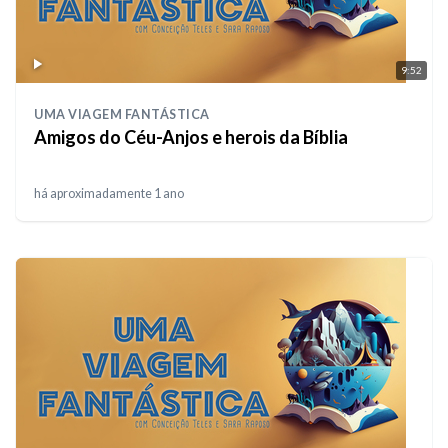
9:52
UMA VIAGEM FANTÁSTICA
Amigos do Céu-Anjos e herois da Bíblia
há aproximadamente 1 ano