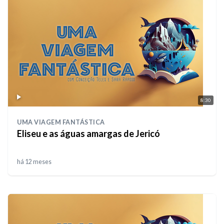
8:30
UMA VIAGEM FANTÁSTICA
Eliseu e as águas amargas de Jericó
há 12 meses