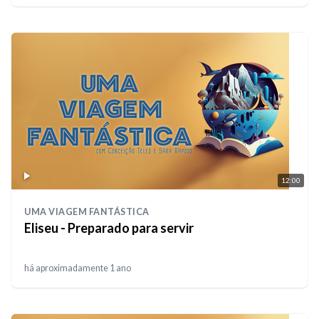
12:00
UMA VIAGEM FANTÁSTICA
Eliseu - Preparado para servir
há aproximadamente 1 ano