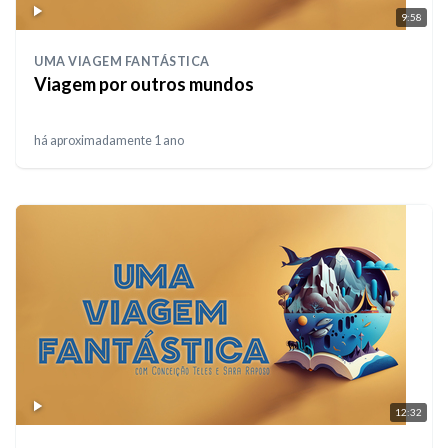
9:58
UMA VIAGEM FANTÁSTICA
Viagem por outros mundos
há aproximadamente 1 ano
12:32