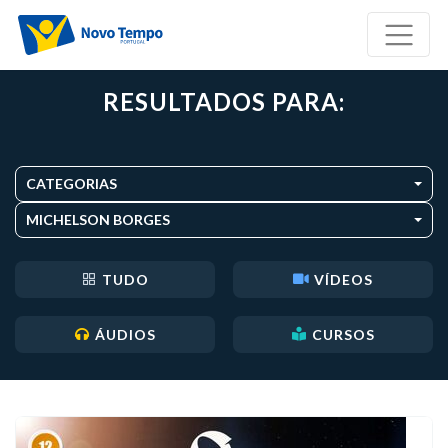
RESULTADOS PARA:
CATEGORIAS
MICHELSON BORGES
TUDO
VÍDEOS
ÁUDIOS
CURSOS