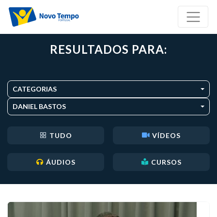
RESULTADOS PARA:
CATEGORIAS
DANIEL BASTOS
TUDO
VÍDEOS
ÁUDIOS
CURSOS