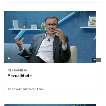
26:41
SER FAMÍLIA
Sexualidade
há aproximadamente 1 ano