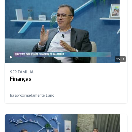
25:01
SER FAMÍLIA
Finanças
há aproximadamente 1 ano