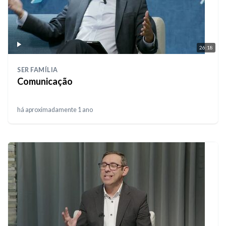
26:18
SER FAMÍLIA
Comunicação
há aproximadamente 1 ano