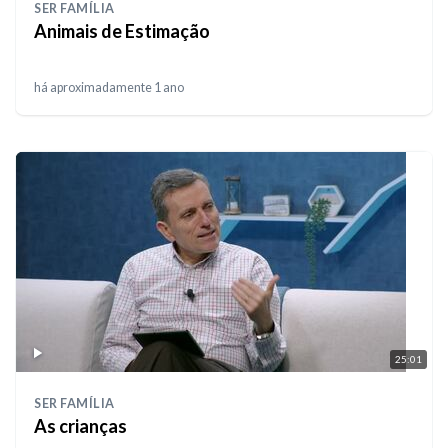
SER FAMÍLIA
Animais de Estimação
há aproximadamente 1 ano
25:01
SER FAMÍLIA
As crianças