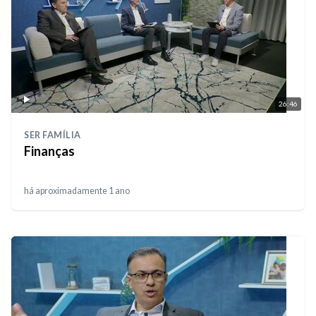
26:46
SER FAMÍLIA
Finanças
há aproximadamente 1 ano