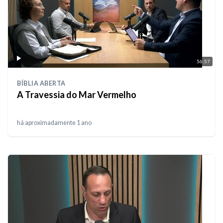
56:57
BÍBLIA ABERTA
A Travessia do Mar Vermelho
há aproximadamente 1 ano