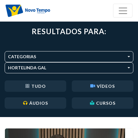
RESULTADOS PARA:
CATEGORIAS
HORTELINDA GAL
TUDO
VÍDEOS
ÁUDIOS
CURSOS