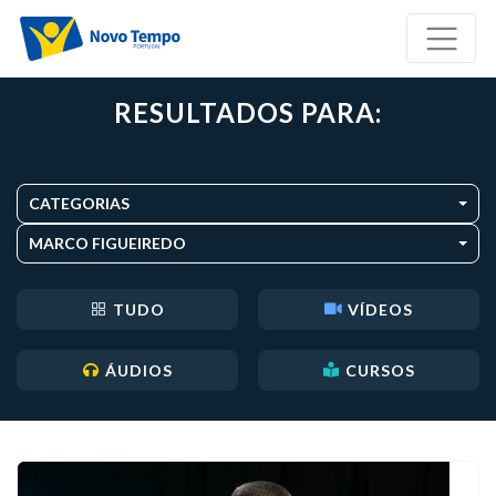
RESULTADOS PARA:
CATEGORIAS
MARCO FIGUEIREDO
TUDO
VÍDEOS
ÁUDIOS
CURSOS