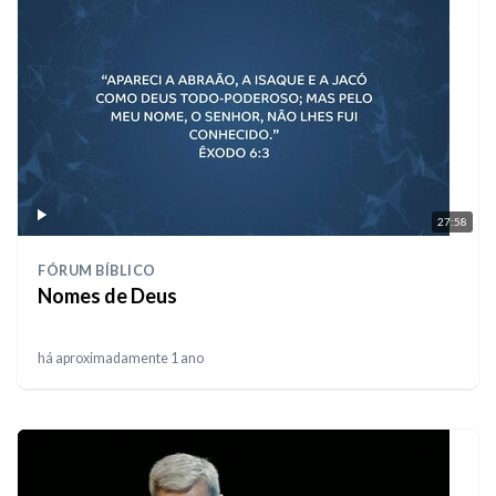
27:58
FÓRUM BÍBLICO
Nomes de Deus
há aproximadamente 1 ano