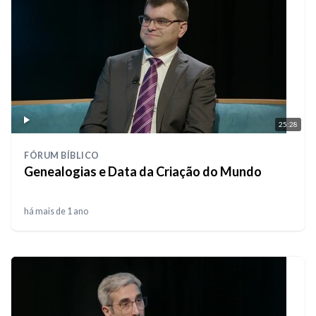
25:28
FÓRUM BÍBLICO
Genealogias e Data da Criação do Mundo
há mais de 1 ano