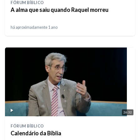
FÓRUM BÍBLICO
A alma que saiu quando Raquel morreu
há aproximadamente 1 ano
26:32
FÓRUM BÍBLICO
Calendário da Bíblia