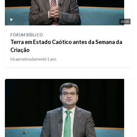
26:30
FÓRUM BÍBLICO
Terra em Estado Caótico antes da Semana da
Criação
há aproximadamente 1 ano