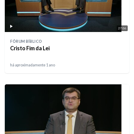
27:06
FÓRUM BÍBLICO
Cristo Fim da Lei
há aproximadamente 1 ano