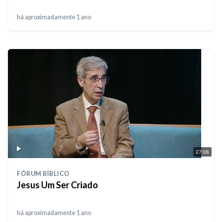
há aproximadamente 1 ano
27:08
FÓRUM BÍBLICO
Jesus Um Ser Criado
há aproximadamente 1 ano