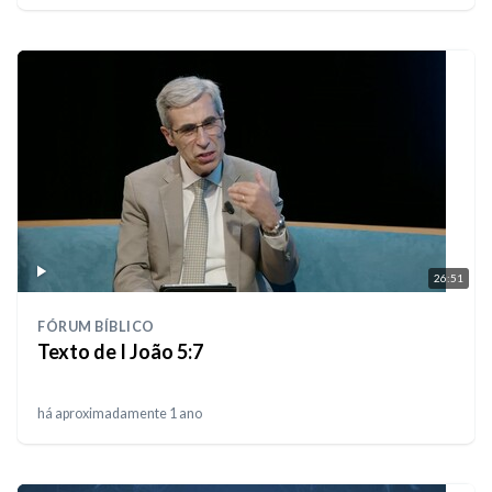
26:51
FÓRUM BÍBLICO
Texto de I João 5:7
há aproximadamente 1 ano