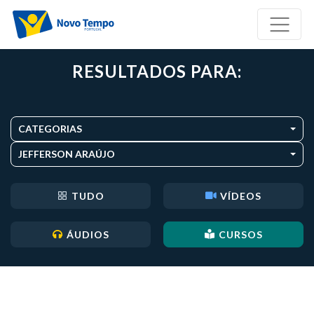
RESULTADOS PARA:
CATEGORIAS
JEFFERSON ARAÚJO
TUDO
VÍDEOS
ÁUDIOS
CURSOS