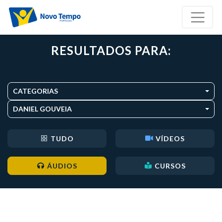
RESULTADOS PARA:
CATEGORIAS
DANIEL GOUVEIA
TUDO
VÍDEOS
ÁUDIOS
CURSOS