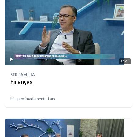
25:01
SER FAMÍLIA
Finanças
há aproximadamente 1 ano