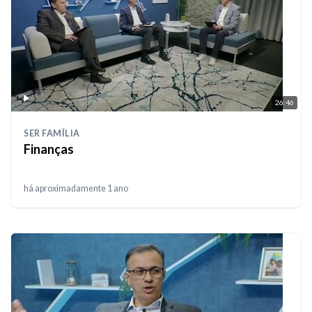
26:46
SER FAMÍLIA
Finanças
há aproximadamente 1 ano