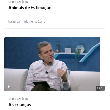
SER FAMÍLIA
Animais de Estimação
há aproximadamente 1 ano
25:01
SER FAMÍLIA
As crianças