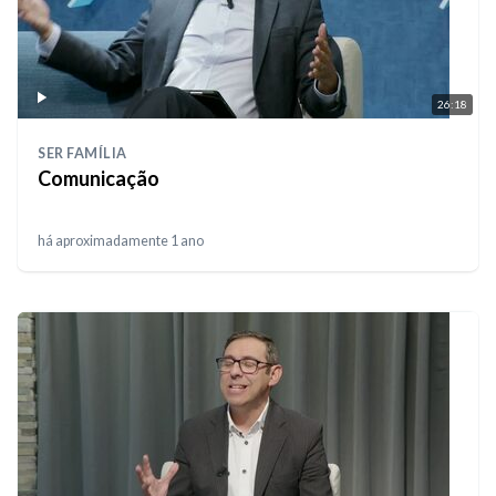
26:18
SER FAMÍLIA
Comunicação
há aproximadamente 1 ano