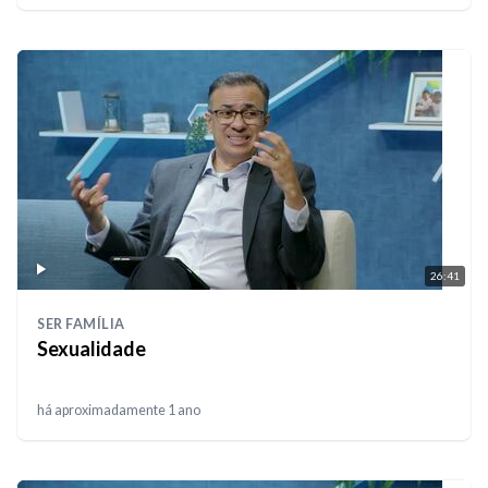
26:41
SER FAMÍLIA
Sexualidade
há aproximadamente 1 ano