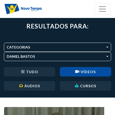
RESULTADOS PARA:
CATEGORIAS
DANIEL BASTOS
TUDO
VÍDEOS
ÁUDIOS
CURSOS