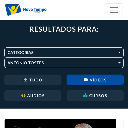
RESULTADOS PARA:
CATEGORIAS
ANTÓNIO TOSTES
TUDO
VÍDEOS
ÁUDIOS
CURSOS