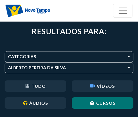
RESULTADOS PARA:
CATEGORIAS
ALBERTO PEREIRA DA SILVA
TUDO
VÍDEOS
ÁUDIOS
CURSOS